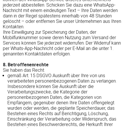
jederzeit abbestellen. Schicken Sie dazu eine WhatsApp-
Nachricht mit einem eindeutigen Text – Ihre Daten werden
dann in der Regel spätestens innerhalb von 48 Stunden
gelöscht – oder entfernen Sie unser Unternehmen aus Ihren
Kontakten.
Ihre Einwilligung zur Speicherung der Daten, der
Mobilfunknummer sowie deren Nutzung zum Versand der
Services können Sie jederzeit widerrufen. Der Widerruf kann
per Whats-App-Nachricht oder per E-Mail an die unter 1.
genannten Kontaktdaten erfolgen.
8. Betroffenenrechte
Sie haben das Recht:
gemäß Art. 15 DSGVO Auskunft über Ihre von uns
verarbeiteten personenbezogenen Daten zu verlangen.
Insbesondere können Sie Auskunft über die
Verarbeitungszwecke, die Kategorie der
personenbezogenen Daten, die Kategorien von
Empfängern, gegenüber denen Ihre Daten offengelegt
wurden oder werden, die geplante Speicherdauer, das
Bestehen eines Rechts auf Berichtigung, Löschung,
Einschränkung der Verarbeitung oder Widerspruch, das
Bestehen eines Beschwerderechts, die Herkunft Ihrer