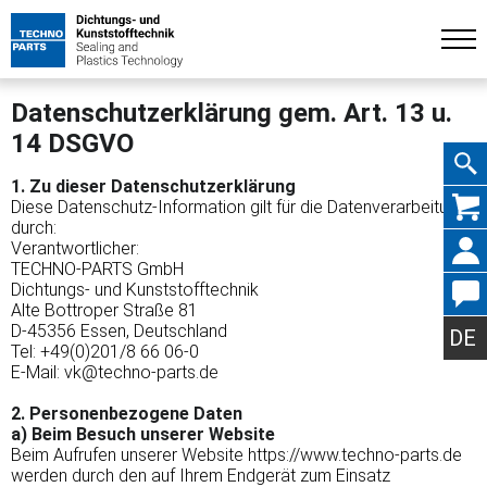
Datenschutzerklärung gem. Art. 13 u.
14 DSGVO
1. Zu dieser Datenschutzerklärung
Navig
Diese Datenschutz-Information gilt für die Datenverarbeitung
durch:
Verantwortlicher:
TECHNO-PARTS GmbH
Dichtungs- und Kunststofftechnik
Alte Bottroper Straße 81
übers
D-45356 Essen, Deutschland
DE
Tel: +49(0)201/8 66 06-0
E-Mail: vk@techno-parts.de
2. Personenbezogene Daten
a) Beim Besuch unserer Website
Beim Aufrufen unserer Website https://www.techno-parts.de
werden durch den auf Ihrem Endgerät zum Einsatz