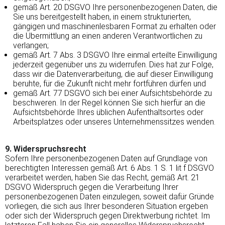
gemäß Art. 20 DSGVO Ihre personenbezogenen Daten, die
Sie uns bereitgestellt haben, in einem strukturierten,
gängigen und maschinenlesbaren Format zu erhalten oder
die Übermittlung an einen anderen Verantwortlichen zu
verlangen;
gemäß Art. 7 Abs. 3 DSGVO Ihre einmal erteilte Einwilligung
jederzeit gegenüber uns zu widerrufen. Dies hat zur Folge,
dass wir die Datenverarbeitung, die auf dieser Einwilligung
beruhte, für die Zukunft nicht mehr fortführen dürfen und
gemäß Art. 77 DSGVO sich bei einer Aufsichtsbehörde zu
beschweren. In der Regel können Sie sich hierfür an die
Aufsichtsbehörde Ihres üblichen Aufenthaltsortes oder
Arbeitsplatzes oder unseres Unternehmenssitzes wenden.
9. Widerspruchsrecht
Sofern Ihre personenbezogenen Daten auf Grundlage von
berechtigten Interessen gemäß Art. 6 Abs. 1 S. 1 lit f DSGVO
verarbeitet werden, haben Sie das Recht, gemäß Art. 21
DSGVO Widerspruch gegen die Verarbeitung Ihrer
personenbezogenen Daten einzulegen, soweit dafür Gründe
vorliegen, die sich aus Ihrer besonderen Situation ergeben
oder sich der Widerspruch gegen Direktwerbung richtet. Im