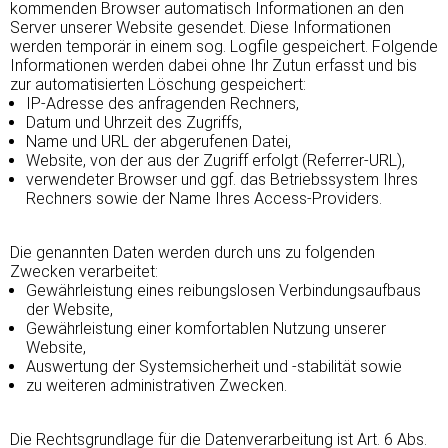
kommenden Browser automatisch Informationen an den
Server unserer Website gesendet. Diese Informationen
werden temporär in einem sog. Logfile gespeichert. Folgende
Informationen werden dabei ohne Ihr Zutun erfasst und bis
zur automatisierten Löschung gespeichert:
IP-Adresse des anfragenden Rechners,
Datum und Uhrzeit des Zugriffs,
Name und URL der abgerufenen Datei,
Website, von der aus der Zugriff erfolgt (Referrer-URL),
verwendeter Browser und ggf. das Betriebssystem Ihres
Rechners sowie der Name Ihres Access-Providers.
Die genannten Daten werden durch uns zu folgenden
Zwecken verarbeitet:
Gewährleistung eines reibungslosen Verbindungsaufbaus
der Website,
Gewährleistung einer komfortablen Nutzung unserer
Website,
Auswertung der Systemsicherheit und -stabilität sowie
zu weiteren administrativen Zwecken.
Die Rechtsgrundlage für die Datenverarbeitung ist Art. 6 Abs.