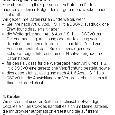
Eine übermittlung Ihrer persönlichen Daten an Dritte zu
anderen als den im Folgenden aufgeführtenZwecken findet
nicht statt.
Wir geben Ihre Daten nur an Dritte weiter, wenn:
Sie Ihre nach Art. 6. Abs. 1 S. 1 lit. a DSGVO ausdrückliche
Einwilligung dazu erteilt haben,
die Weitergabe nach Art. 6 Abs. 1 S. 1 lit. f DSGVO zur
Geltendmachung, Ausübung oder Verteidigung von
Rechtsansprüchen erforderlich ist und kein Grund zur
Annahme besteht, dass Sie ein überwiegendes
schutzwürdiges Interesse an der Nichtweitergabe Ihrer
Daten haben,
für den Fall, dass für die Weitergabe nach Art. 6 Abs. 1 S. 1
lit. c DSGVO eine gesetzliche Verpflichtung besteht, sowie
dies gesetzlich zulässig und nach Art. 6 Abs. 1 S. 1 lit. b
DSGVO für die Abwicklung von Vertragsverhältnissen mit
Ihnen erforderlich ist.
4. Cookie
Wir setzen auf unserer Seite nur technisch notwendige
Cookies ein. Bei Cookies handelt es sich um kleine Dateien,
die Ihr Browser automatisch erstellt und die auf Ihrem