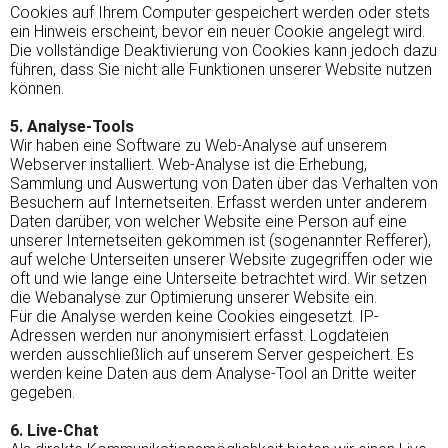
Cookies auf Ihrem Computer gespeichert werden oder stets
ein Hinweis erscheint, bevor ein neuer Cookie angelegt wird.
Die vollständige Deaktivierung von Cookies kann jedoch dazu
führen, dass Sie nicht alle Funktionen unserer Website nutzen
können.
5. Analyse-Tools
Wir haben eine Software zu Web-Analyse auf unserem
Webserver installiert. Web-Analyse ist die Erhebung,
Sammlung und Auswertung von Daten über das Verhalten von
Besuchern auf Internetseiten. Erfasst werden unter anderem
Daten darüber, von welcher Website eine Person auf eine
unserer Internetseiten gekommen ist (sogenannter Refferer),
auf welche Unterseiten unserer Website zugegriffen oder wie
oft und wie lange eine Unterseite betrachtet wird. Wir setzen
die Webanalyse zur Optimierung unserer Website ein.
Für die Analyse werden keine Cookies eingesetzt. IP-
Adressen werden nur anonymisiert erfasst. Logdateien
werden ausschließlich auf unserem Server gespeichert. Es
werden keine Daten aus dem Analyse-Tool an Dritte weiter
gegeben.
6. Live-Chat